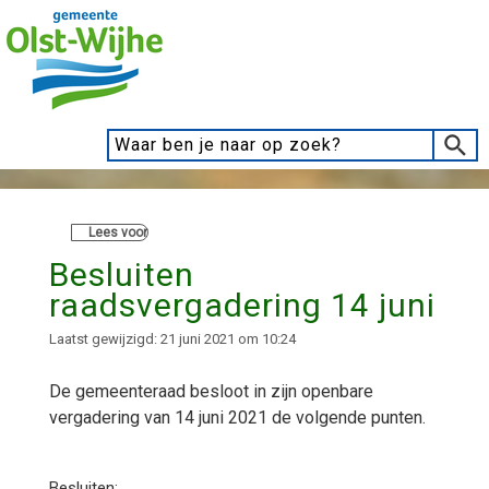
Lees voor
Besluiten
raadsvergadering 14 juni
Laatst gewijzigd: 21 juni 2021 om 10:24
De gemeenteraad besloot in zijn openbare
vergadering van 14 juni 2021 de volgende punten.
Besluiten: