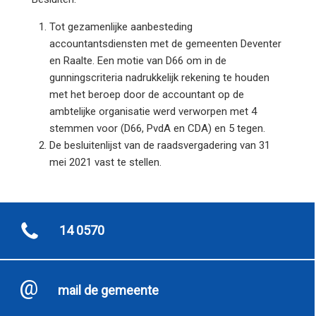
Tot gezamenlijke aanbesteding
accountantsdiensten met de gemeenten Deventer
en Raalte. Een motie van D66 om in de
gunningscriteria nadrukkelijk rekening te houden
met het beroep door de accountant op de
ambtelijke organisatie werd verworpen met 4
stemmen voor (D66, PvdA en CDA) en 5 tegen.
De besluitenlijst van de raadsvergadering van 31
mei 2021 vast te stellen.
14 0570
mail de gemeente