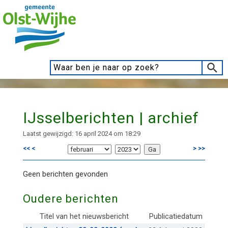
IJsselberichten | archief
Laatst gewijzigd: 16 april 2024 om 18:29
<<
<
>
>>
Geen berichten gevonden
Oudere berichten
Titel van het nieuwsbericht
Publicatiedatum