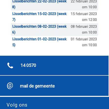
IJsselberichten 22-02-2023 (week
22 februari 2023
8)
om 10:00
IJsselberichten 15-02-2023 (week
15 februari 2023
7)
om 12:00
IJsselberichten 08-02-2023 (week
08 februari 2023
6)
om 10:00
IJsselberichten 01-02-2023 (week
01 februari 2023
5)
om 10:00
14 0570
mail de gemeente
Volg ons