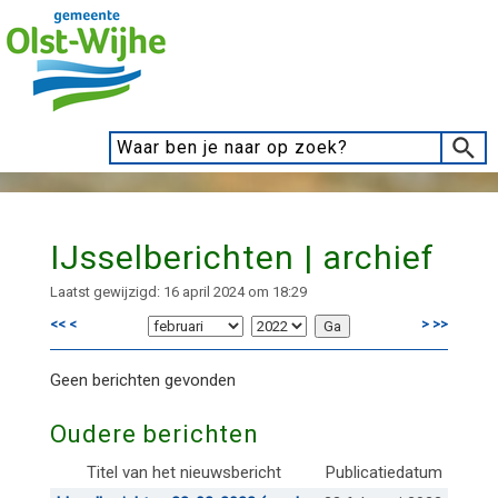
IJsselberichten | archief
Laatst gewijzigd: 16 april 2024 om 18:29
<<
<
>
>>
Geen berichten gevonden
Oudere berichten
Titel van het nieuwsbericht
Publicatiedatum