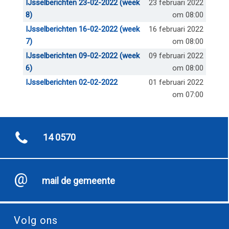
IJsselberichten 23-02-2022 (week
23 februari 2022
8)
om 08:00
IJsselberichten 16-02-2022 (week
16 februari 2022
7)
om 08:00
IJsselberichten 09-02-2022 (week
09 februari 2022
6)
om 08:00
IJsselberichten 02-02-2022
01 februari 2022
om 07:00
14 0570
mail de gemeente
Volg ons