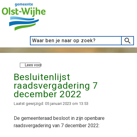
Lees voor
Besluitenlijst
raadsvergadering 7
december 2022
Laatst gewijzigd: 05 januari 2023 om 13:53
De gemeenteraad besloot in zijn openbare
raadsvergadering van 7 december 2022: